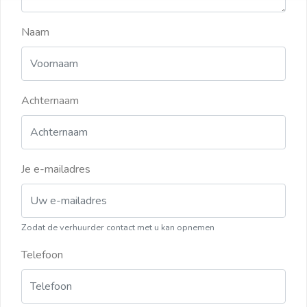
Naam
Achternaam
Je e-mailadres
Zodat de verhuurder contact met u kan opnemen
Telefoon