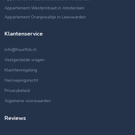
Appartement Westerstraat in Amsterdam
Appartement Oranjewaltje in Leeuwarden
Klantenservice
info@huurflits.nl
Veelgestelde vragen
Klachtenregeling
Herroepingsrecht
Privacybeleid
Algemene voorwaarden
Reviews