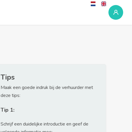
Tips
Maak een goede indruk bij de verhuurder met
deze tips:
Tip 1:
Schrijf een duidelijke introductie en geef de