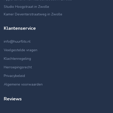
Studio Hoogstraat in Zwolle
Kamer Deventerstraatweg in Zwolle
Klantenservice
info@huurflits.nl
Veelgestelde vragen
Klachtenregeling
Herroepingsrecht
Privacybeleid
Algemene voorwaarden
Reviews