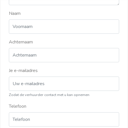
Naam
Achternaam
Je e-mailadres
Zodat de verhuurder contact met u kan opnemen
Telefoon