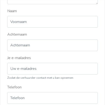
Naam
Achternaam
Je e-mailadres
Zodat de verhuurder contact met u kan opnemen
Telefoon