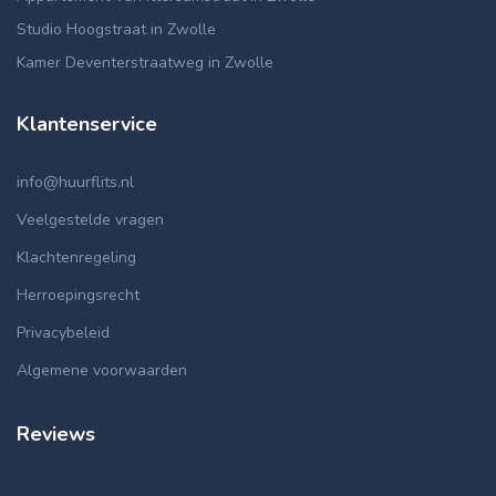
Studio Hoogstraat in Zwolle
Kamer Deventerstraatweg in Zwolle
Klantenservice
info@huurflits.nl
Veelgestelde vragen
Klachtenregeling
Herroepingsrecht
Privacybeleid
Algemene voorwaarden
Reviews