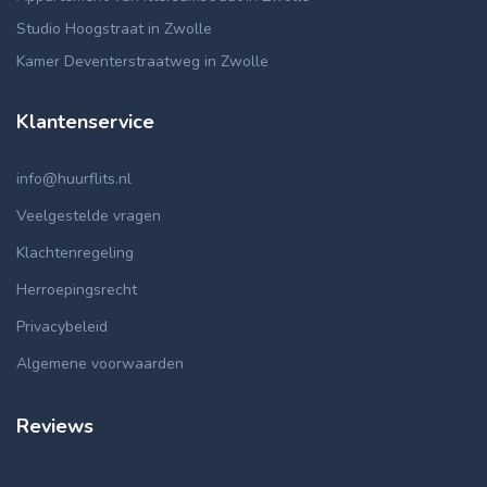
Studio Hoogstraat in Zwolle
Kamer Deventerstraatweg in Zwolle
Klantenservice
info@huurflits.nl
Veelgestelde vragen
Klachtenregeling
Herroepingsrecht
Privacybeleid
Algemene voorwaarden
Reviews