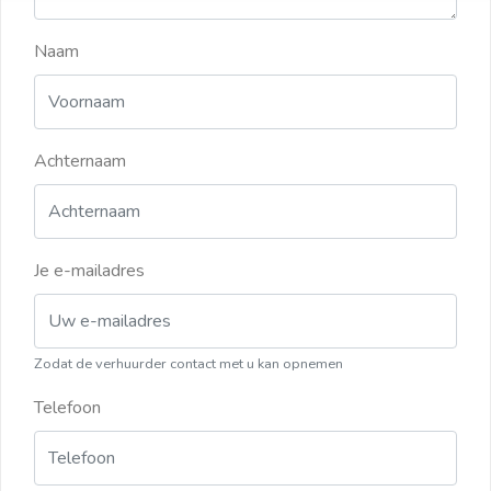
Naam
Achternaam
Je e-mailadres
Zodat de verhuurder contact met u kan opnemen
Telefoon