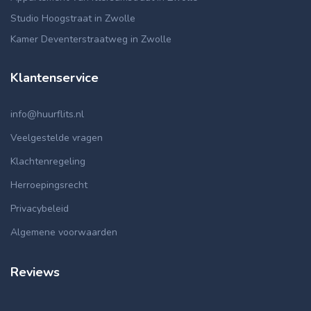
Studio Hoogstraat in Zwolle
Kamer Deventerstraatweg in Zwolle
Klantenservice
info@huurflits.nl
Veelgestelde vragen
Klachtenregeling
Herroepingsrecht
Privacybeleid
Algemene voorwaarden
Reviews