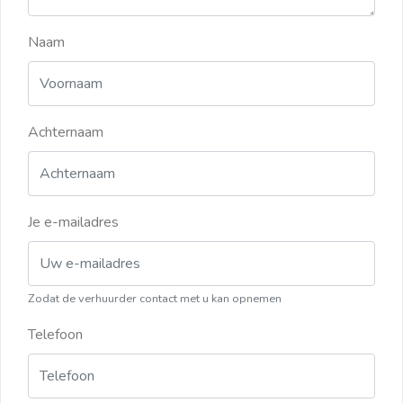
Naam
Achternaam
Je e-mailadres
Zodat de verhuurder contact met u kan opnemen
Telefoon