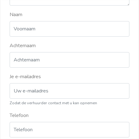
Naam
Achternaam
Je e-mailadres
Zodat de verhuurder contact met u kan opnemen
Telefoon