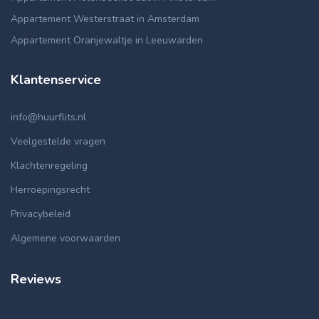
Appartement Westerstraat in Amsterdam
Appartement Oranjewaltje in Leeuwarden
Klantenservice
info@huurflits.nl
Veelgestelde vragen
Klachtenregeling
Herroepingsrecht
Privacybeleid
Algemene voorwaarden
Reviews