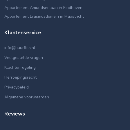
Appartement Amundsenlaan in Eindhoven
Appartement Erasmusdomein in Maastricht
Klantenservice
info@huurflits.nl
Veelgestelde vragen
Klachtenregeling
Herroepingsrecht
Privacybeleid
Algemene voorwaarden
Reviews