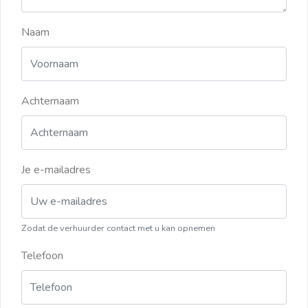
Naam
Achternaam
Je e-mailadres
Zodat de verhuurder contact met u kan opnemen
Telefoon