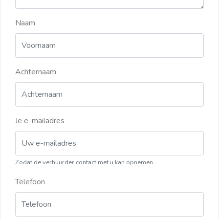
Naam
Achternaam
Je e-mailadres
Zodat de verhuurder contact met u kan opnemen
Telefoon