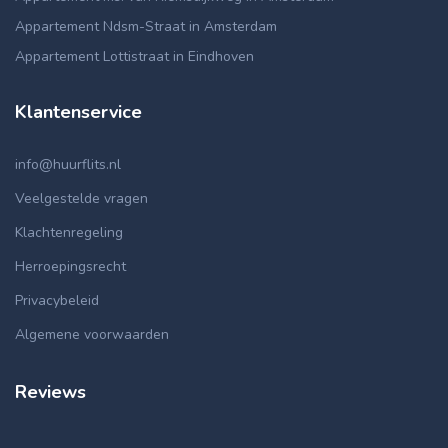
Appartement Ndsm-Straat in Amsterdam
Appartement Lottistraat in Eindhoven
Klantenservice
info@huurflits.nl
Veelgestelde vragen
Klachtenregeling
Herroepingsrecht
Privacybeleid
Algemene voorwaarden
Reviews