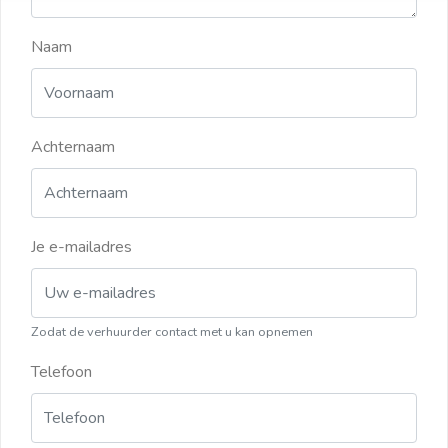
Naam
Achternaam
Je e-mailadres
Zodat de verhuurder contact met u kan opnemen
Telefoon