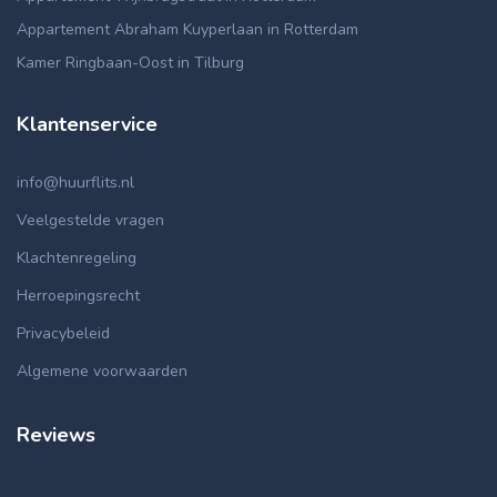
Appartement Abraham Kuyperlaan in Rotterdam
Kamer Ringbaan-Oost in Tilburg
Klantenservice
info@huurflits.nl
Veelgestelde vragen
Klachtenregeling
Herroepingsrecht
Privacybeleid
Algemene voorwaarden
Reviews