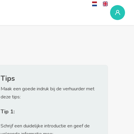
Tips
Maak een goede indruk bij de verhuurder met
deze tips:
Tip 1:
Schrijf een duidelijke introductie en geef de