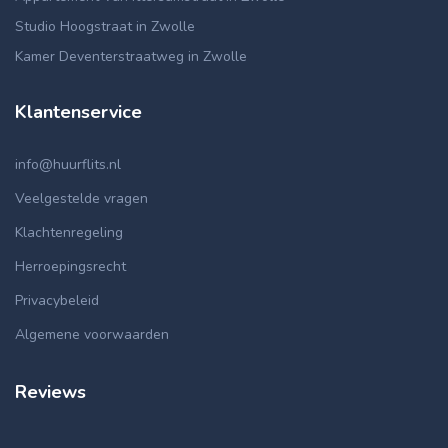
Studio Hoogstraat in Zwolle
Kamer Deventerstraatweg in Zwolle
Klantenservice
info@huurflits.nl
Veelgestelde vragen
Klachtenregeling
Herroepingsrecht
Privacybeleid
Algemene voorwaarden
Reviews