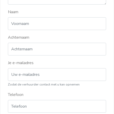
Naam
Achternaam
Je e-mailadres
Zodat de verhuurder contact met u kan opnemen
Telefoon