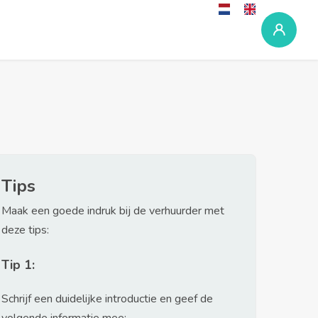
Tips
Maak een goede indruk bij de verhuurder met
deze tips:
Tip 1:
Schrijf een duidelijke introductie en geef de