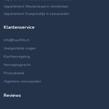
Appartement Westerstraat in Amsterdam
Appartement Oranjewaltje in Leeuwarden
Klantenservice
info@huurflits.nl
Veelgestelde vragen
Klachtenregeling
Herroepingsrecht
Privacybeleid
Algemene voorwaarden
Reviews