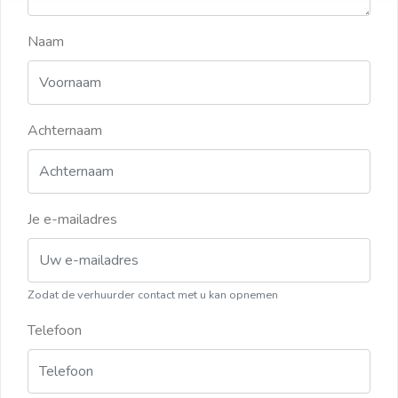
Naam
Achternaam
Je e-mailadres
Zodat de verhuurder contact met u kan opnemen
Telefoon