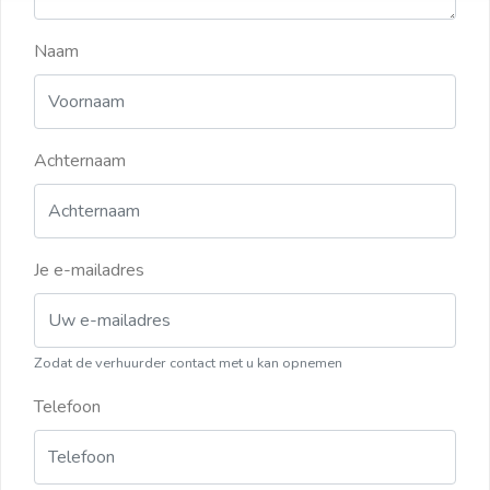
Naam
Achternaam
Je e-mailadres
Zodat de verhuurder contact met u kan opnemen
Telefoon