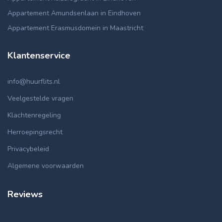
Appartement Amundsenlaan in Eindhoven
Appartement Erasmusdomein in Maastricht
Klantenservice
info@huurflits.nl
Veelgestelde vragen
Klachtenregeling
Herroepingsrecht
Privacybeleid
Algemene voorwaarden
Reviews