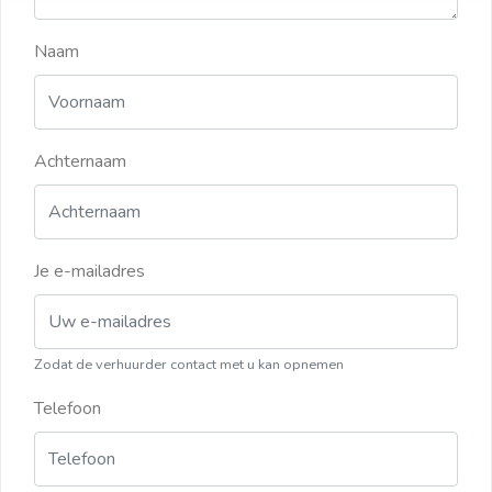
Naam
Achternaam
Je e-mailadres
Zodat de verhuurder contact met u kan opnemen
Telefoon