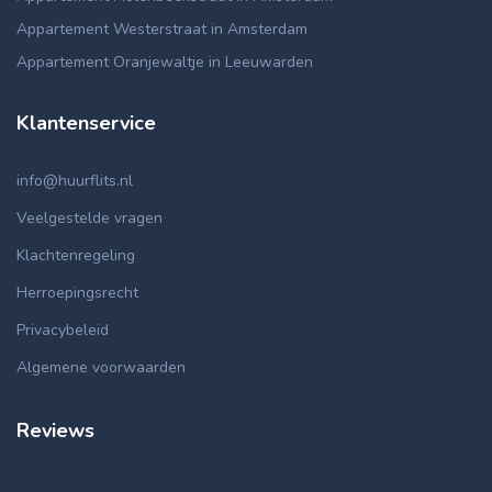
Appartement Westerstraat in Amsterdam
Appartement Oranjewaltje in Leeuwarden
Klantenservice
info@huurflits.nl
Veelgestelde vragen
Klachtenregeling
Herroepingsrecht
Privacybeleid
Algemene voorwaarden
Reviews