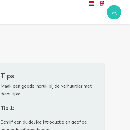
Tips
Maak een goede indruk bij de verhuurder met
deze tips:
Tip 1:
Schrijf een duidelijke introductie en geef de