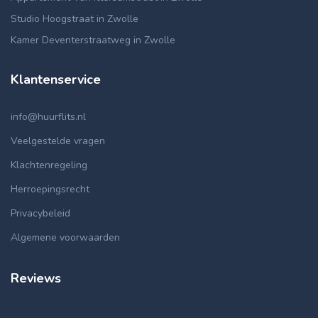
Studio Hoogstraat in Zwolle
Kamer Deventerstraatweg in Zwolle
Klantenservice
info@huurflits.nl
Veelgestelde vragen
Klachtenregeling
Herroepingsrecht
Privacybeleid
Algemene voorwaarden
Reviews