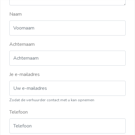
Naam
Achternaam
Je e-mailadres
Zodat de verhuurder contact met u kan opnemen
Telefoon