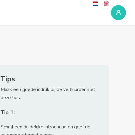
Tips
Maak een goede indruk bij de verhuurder met
deze tips:
Tip 1:
Schrijf een duidelijke introductie en geef de