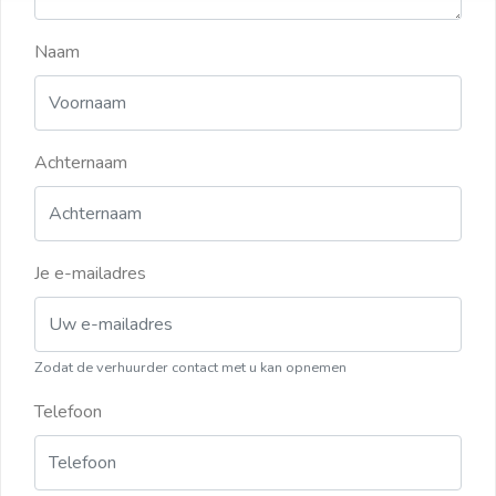
Naam
Achternaam
Je e-mailadres
Zodat de verhuurder contact met u kan opnemen
Telefoon