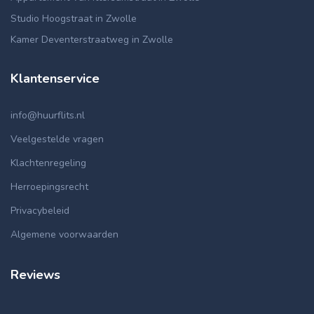
Studio Hoogstraat in Zwolle
Kamer Deventerstraatweg in Zwolle
Klantenservice
info@huurflits.nl
Veelgestelde vragen
Klachtenregeling
Herroepingsrecht
Privacybeleid
Algemene voorwaarden
Reviews