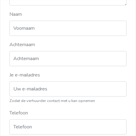
Naam
Achternaam
Je e-mailadres
Zodat de verhuurder contact met u kan opnemen
Telefoon