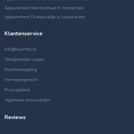
Appartement Westerstraat in Amsterdam
Appartement Oranjewaltje in Leeuwarden
Klantenservice
info@huurflits.nl
Veelgestelde vragen
Klachtenregeling
Herroepingsrecht
Privacybeleid
Algemene voorwaarden
Reviews