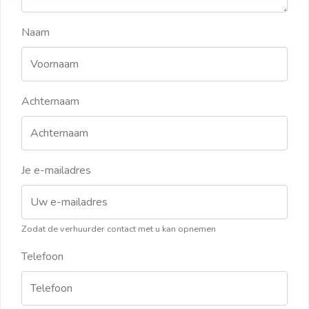
Naam
Achternaam
Je e-mailadres
Zodat de verhuurder contact met u kan opnemen
Telefoon