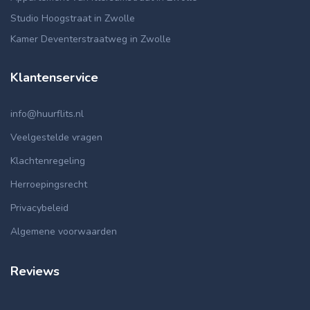
Studio Hoogstraat in Zwolle
Kamer Deventerstraatweg in Zwolle
Klantenservice
info@huurflits.nl
Veelgestelde vragen
Klachtenregeling
Herroepingsrecht
Privacybeleid
Algemene voorwaarden
Reviews