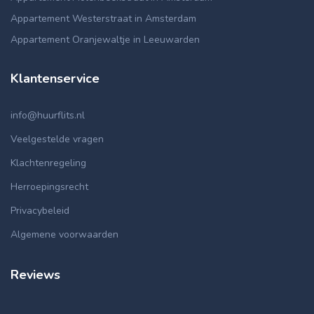
Appartement Westerstraat in Amsterdam
Appartement Oranjewaltje in Leeuwarden
Klantenservice
info@huurflits.nl
Veelgestelde vragen
Klachtenregeling
Herroepingsrecht
Privacybeleid
Algemene voorwaarden
Reviews