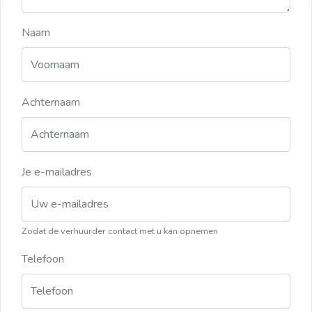
Naam
Achternaam
Je e-mailadres
Zodat de verhuurder contact met u kan opnemen
Telefoon