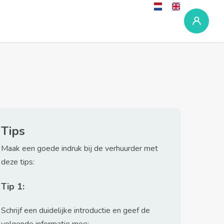
Tips
Maak een goede indruk bij de verhuurder met
deze tips:
Tip 1:
Schrijf een duidelijke introductie en geef de