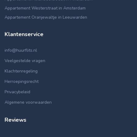
Appartement Westerstraat in Amsterdam
Appartement Oranjewaltje in Leeuwarden
Klantenservice
info@huurflits.nl
Veelgestelde vragen
Klachtenregeling
Herroepingsrecht
Privacybeleid
Algemene voorwaarden
Reviews