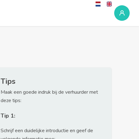
Tips
Maak een goede indruk bij de verhuurder met
deze tips:
Tip 1:
Schrijf een duidelijke introductie en geef de