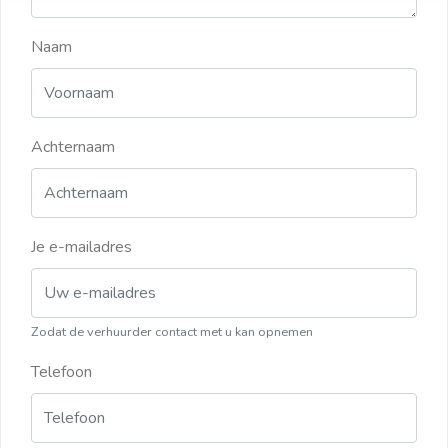
Naam
Achternaam
Je e-mailadres
Zodat de verhuurder contact met u kan opnemen
Telefoon