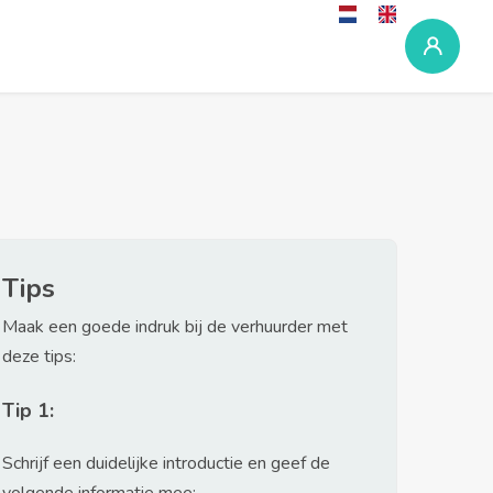
Tips
Maak een goede indruk bij de verhuurder met
deze tips:
Tip 1:
Schrijf een duidelijke introductie en geef de