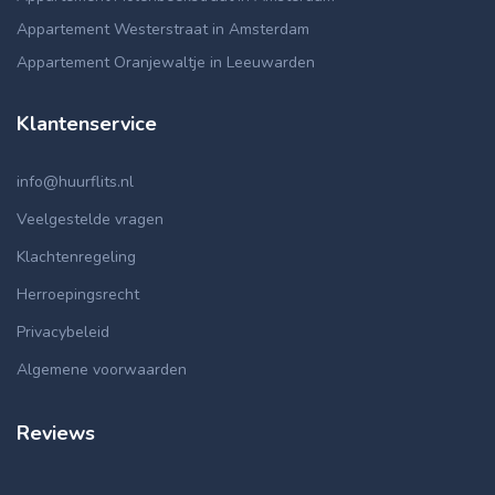
Appartement Westerstraat in Amsterdam
Appartement Oranjewaltje in Leeuwarden
Klantenservice
info@huurflits.nl
Veelgestelde vragen
Klachtenregeling
Herroepingsrecht
Privacybeleid
Algemene voorwaarden
Reviews