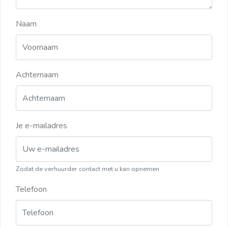
Naam
Achternaam
Je e-mailadres
Zodat de verhuurder contact met u kan opnemen
Telefoon