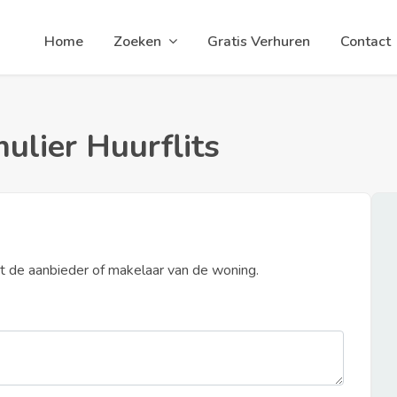
Home
Zoeken
Gratis Verhuren
Contact
ulier Huurflits
et de aanbieder of makelaar van de woning.