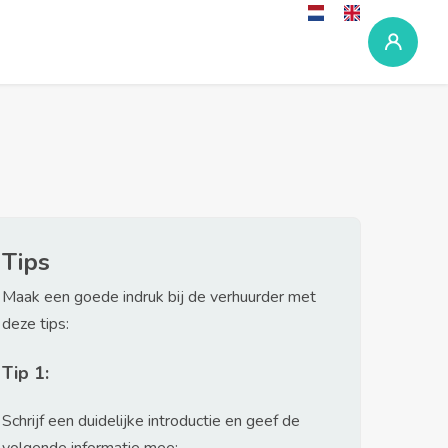
Tips
Maak een goede indruk bij de verhuurder met
deze tips:
Tip 1:
Schrijf een duidelijke introductie en geef de