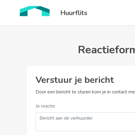
Huurflits
Reactieform
Verstuur je bericht
Door een bericht te sturen kom je in contact m
Je reactie