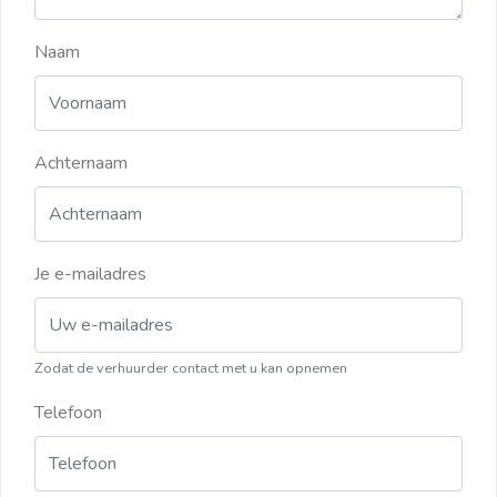
Naam
Achternaam
Je e-mailadres
Zodat de verhuurder contact met u kan opnemen
Telefoon