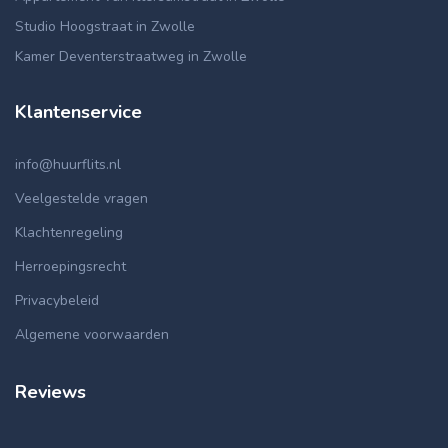
Studio Hoogstraat in Zwolle
Kamer Deventerstraatweg in Zwolle
Klantenservice
info@huurflits.nl
Veelgestelde vragen
Klachtenregeling
Herroepingsrecht
Privacybeleid
Algemene voorwaarden
Reviews