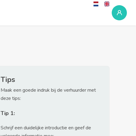
Tips
Maak een goede indruk bij de verhuurder met
deze tips:
Tip 1:
Schrijf een duidelijke introductie en geef de