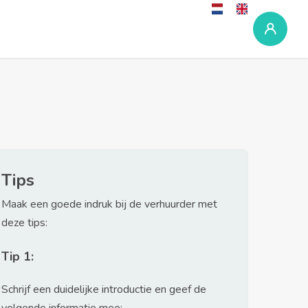
Tips
Maak een goede indruk bij de verhuurder met
deze tips:
Tip 1:
Schrijf een duidelijke introductie en geef de