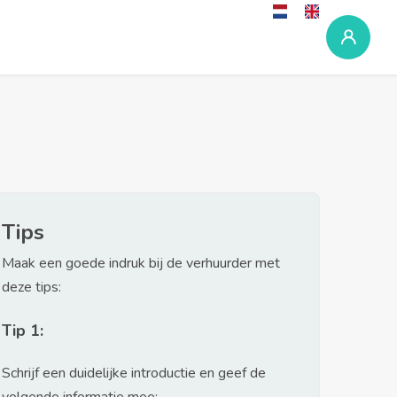
Tips
Maak een goede indruk bij de verhuurder met
deze tips:
Tip 1:
Schrijf een duidelijke introductie en geef de