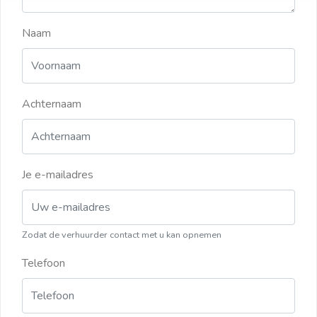
Naam
Achternaam
Je e-mailadres
Zodat de verhuurder contact met u kan opnemen
Telefoon