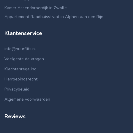
Kamer Assendorperdijk in Zwolle
Appartement Raadhuisstraat in Alphen aan den Rijn
Klantenservice
info@huurflits.nl
Veelgestelde vragen
Klachtenregeling
Herroepingsrecht
Privacybeleid
Algemene voorwaarden
Reviews