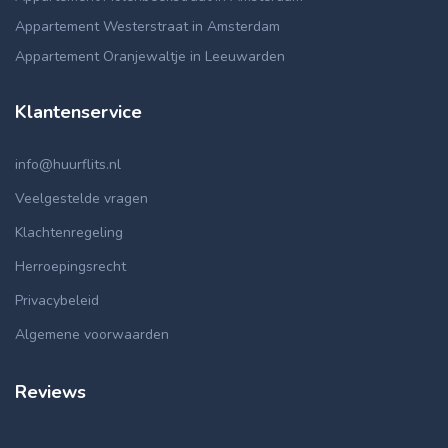
Appartement Westerstraat in Amsterdam
Appartement Oranjewaltje in Leeuwarden
Klantenservice
info@huurflits.nl
Veelgestelde vragen
Klachtenregeling
Herroepingsrecht
Privacybeleid
Algemene voorwaarden
Reviews