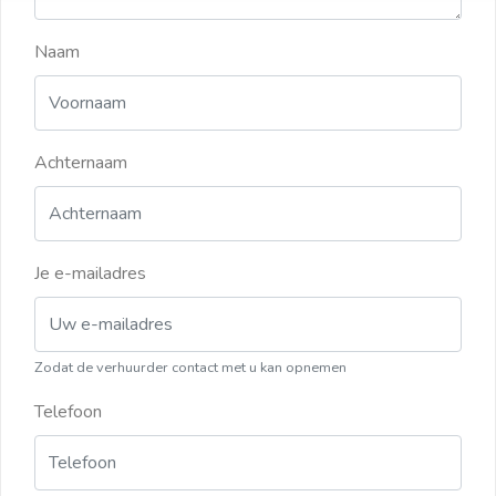
Naam
Achternaam
Je e-mailadres
Zodat de verhuurder contact met u kan opnemen
Telefoon