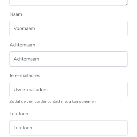
Naam
Achternaam
Je e-mailadres
Zodat de verhuurder contact met u kan opnemen
Telefoon