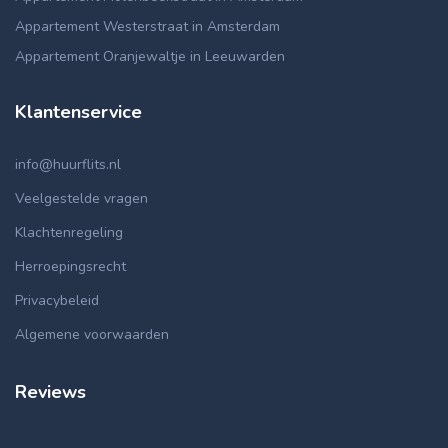
Appartement Westerstraat in Amsterdam
Appartement Oranjewaltje in Leeuwarden
Klantenservice
info@huurflits.nl
Veelgestelde vragen
Klachtenregeling
Herroepingsrecht
Privacybeleid
Algemene voorwaarden
Reviews