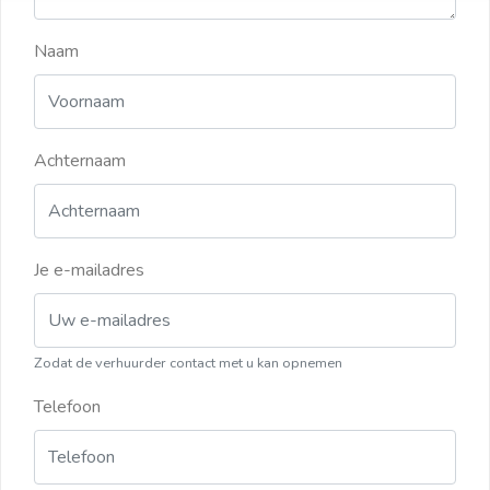
Naam
Achternaam
Je e-mailadres
Zodat de verhuurder contact met u kan opnemen
Telefoon