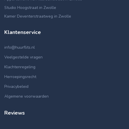
Studio Hoogstraat in Zwolle
Kamer Deventerstraatweg in Zwolle
Klantenservice
info@huurflits.nl
Veelgestelde vragen
Klachtenregeling
Herroepingsrecht
Privacybeleid
Algemene voorwaarden
Reviews