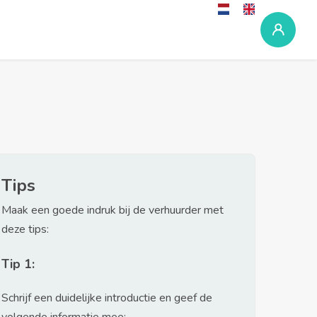
Tips
Maak een goede indruk bij de verhuurder met
deze tips:
Tip 1:
Schrijf een duidelijke introductie en geef de