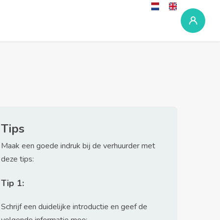
Tips
Maak een goede indruk bij de verhuurder met
deze tips:
Tip 1:
Schrijf een duidelijke introductie en geef de