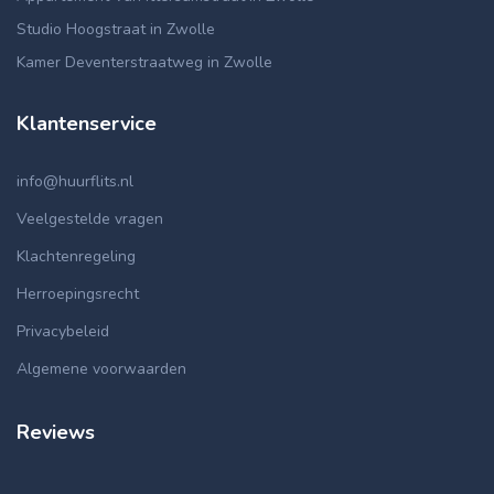
Studio Hoogstraat in Zwolle
Kamer Deventerstraatweg in Zwolle
Klantenservice
info@huurflits.nl
Veelgestelde vragen
Klachtenregeling
Herroepingsrecht
Privacybeleid
Algemene voorwaarden
Reviews