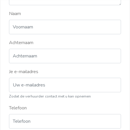
Naam
Achternaam
Je e-mailadres
Zodat de verhuurder contact met u kan opnemen
Telefoon