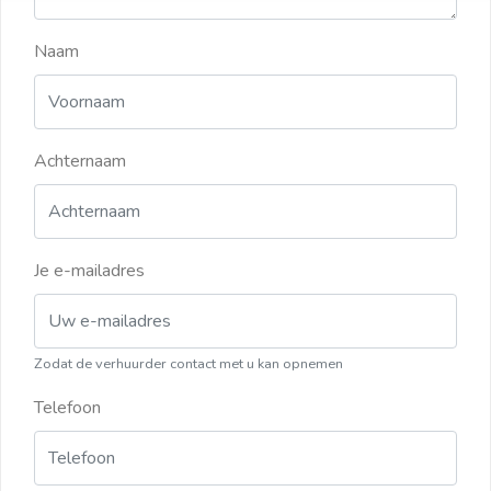
Naam
Achternaam
Je e-mailadres
Zodat de verhuurder contact met u kan opnemen
Telefoon