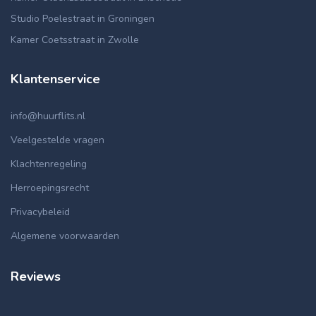
Studio Poelestraat in Groningen
Kamer Coetsstraat in Zwolle
Klantenservice
info@huurflits.nl
Veelgestelde vragen
Klachtenregeling
Herroepingsrecht
Privacybeleid
Algemene voorwaarden
Reviews