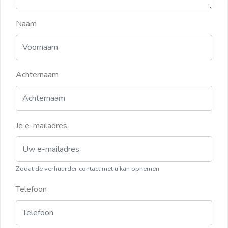
Naam
Achternaam
Je e-mailadres
Zodat de verhuurder contact met u kan opnemen
Telefoon