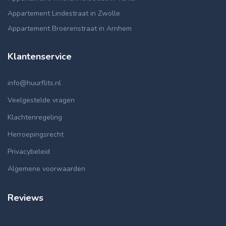
Appartement Lindestraat in Zwolle
Appartement Broerenstraat in Arnhem
Klantenservice
info@huurflits.nl
Veelgestelde vragen
Klachtenregeling
Herroepingsrecht
Privacybeleid
Algemene voorwaarden
Reviews