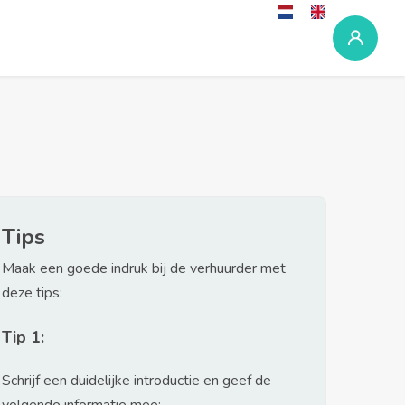
Tips
Maak een goede indruk bij de verhuurder met
deze tips:
Tip 1:
Schrijf een duidelijke introductie en geef de