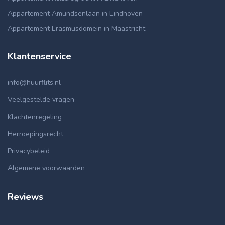
Appartement Amundsenlaan in Eindhoven
Appartement Erasmusdomein in Maastricht
Klantenservice
info@huurflits.nl
Veelgestelde vragen
Klachtenregeling
Herroepingsrecht
Privacybeleid
Algemene voorwaarden
Reviews