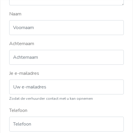
Naam
Achternaam
Je e-mailadres
Zodat de verhuurder contact met u kan opnemen
Telefoon