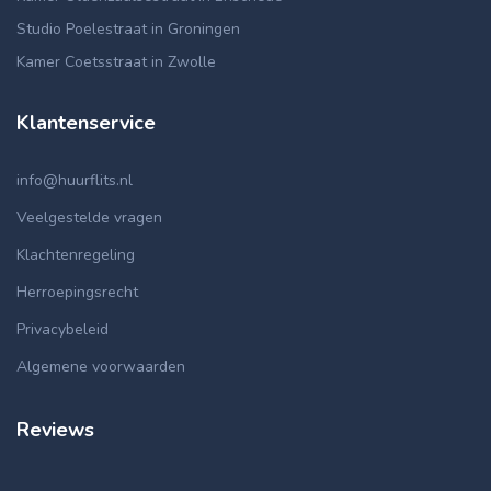
Studio Poelestraat in Groningen
Kamer Coetsstraat in Zwolle
Klantenservice
info@huurflits.nl
Veelgestelde vragen
Klachtenregeling
Herroepingsrecht
Privacybeleid
Algemene voorwaarden
Reviews