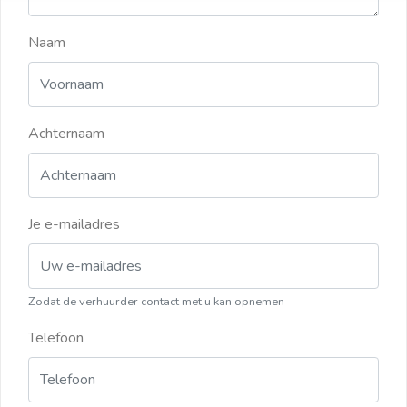
Naam
Achternaam
Je e-mailadres
Zodat de verhuurder contact met u kan opnemen
Telefoon