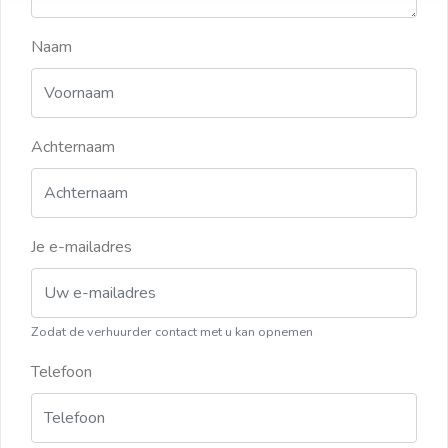
Naam
Achternaam
Je e-mailadres
Zodat de verhuurder contact met u kan opnemen
Telefoon