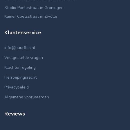
Studio Poelestraat in Groningen
Kamer Coetsstraat in Zwolle
Klantenservice
info@huurflits.nl
Veelgestelde vragen
Klachtenregeling
Herroepingsrecht
Privacybeleid
Algemene voorwaarden
Reviews