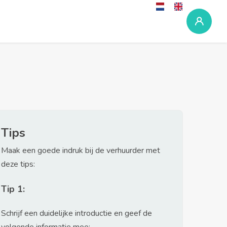
Tips
Maak een goede indruk bij de verhuurder met
deze tips:
Tip 1:
Schrijf een duidelijke introductie en geef de