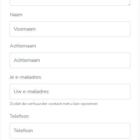
Naam
Achternaam
Je e-mailadres
Zodat de verhuurder contact met u kan opnemen
Telefoon