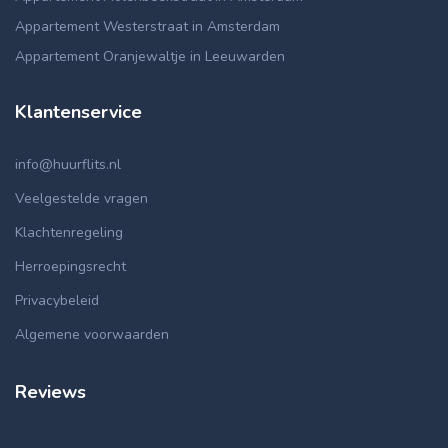
Appartement Westerstraat in Amsterdam
Appartement Oranjewaltje in Leeuwarden
Klantenservice
info@huurflits.nl
Veelgestelde vragen
Klachtenregeling
Herroepingsrecht
Privacybeleid
Algemene voorwaarden
Reviews