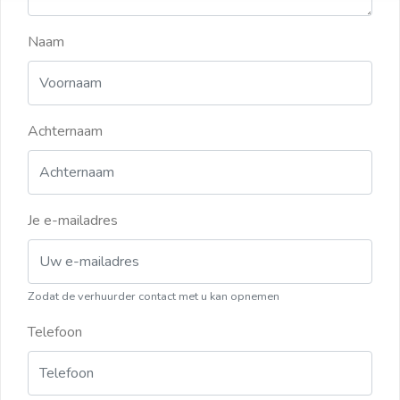
Naam
Achternaam
Je e-mailadres
Zodat de verhuurder contact met u kan opnemen
Telefoon