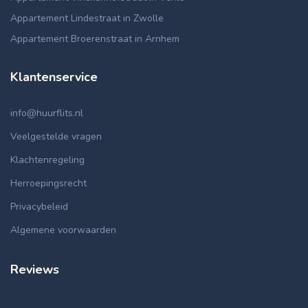
Appartement Lindestraat in Zwolle
Appartement Broerenstraat in Arnhem
Klantenservice
info@huurflits.nl
Veelgestelde vragen
Klachtenregeling
Herroepingsrecht
Privacybeleid
Algemene voorwaarden
Reviews